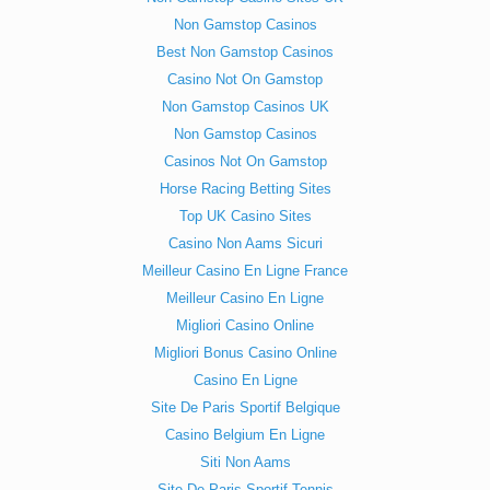
Non Gamstop Casinos
Best Non Gamstop Casinos
Casino Not On Gamstop
Non Gamstop Casinos UK
Non Gamstop Casinos
Casinos Not On Gamstop
Horse Racing Betting Sites
Top UK Casino Sites
Casino Non Aams Sicuri
Meilleur Casino En Ligne France
Meilleur Casino En Ligne
Migliori Casino Online
Migliori Bonus Casino Online
Casino En Ligne
Site De Paris Sportif Belgique
Casino Belgium En Ligne
Siti Non Aams
Site De Paris Sportif Tennis